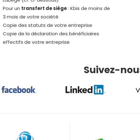
Pour un
transfert de siège
: Kbis de moins de
3 mois de votre société
Copie des statuts de votre entreprise
Copie de la déclaration des bénéficiaires
effectifs de votre entreprise
Suivez-nous