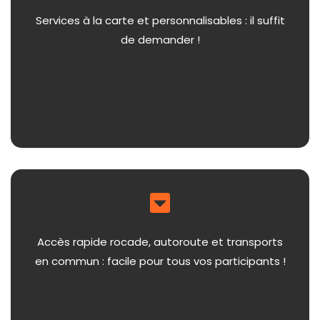
Services à la carte et personnalisables : il suffit
de demander !
Accès rapide rocade, autoroute et transports
en commun : facile pour tous vos participants !