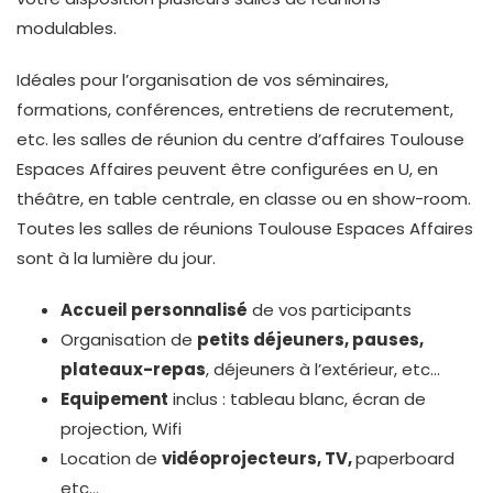
modulables.
Idéales pour l’organisation de vos séminaires,
formations, conférences, entretiens de recrutement,
etc. les salles de réunion du centre d’affaires Toulouse
Espaces Affaires peuvent être configurées en U, en
théâtre, en table centrale, en classe ou en show-room.
Toutes les salles de réunions Toulouse Espaces Affaires
sont à la lumière du jour.
Accueil personnalisé
de vos participants
Organisation de
petits déjeuners, pauses,
plateaux-repas
, déjeuners à l’extérieur, etc…
Equipement
inclus : tableau blanc, écran de
projection, Wifi
Location de
vidéoprojecteurs, TV,
paperboard
etc…