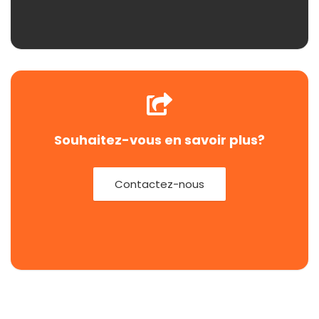
Souhaitez-vous en savoir plus?
Contactez-nous