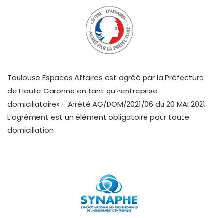
Toulouse Espaces Affaires est agréé par la Préfecture
de Haute Garonne en tant qu’«entreprise
domiciliataire» - Arrêté AG/DOM/2021/06 du 20 MAI 2021.
L’agrément est un élément obligatoire pour toute
domiciliation.