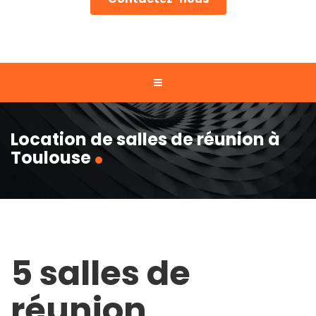
Location de salles de réunion à
Toulouse
5 salles de
réunion