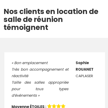
Nos clients en location de
salle de réunion
témoignent
« Bon emplacement
Sophie
Très bon accompagnement et
ROUANET
réactivité
CAPLASER
Taille des salles appropriée
pour tous types
d’événements »
Moyenne ÉTOILES :