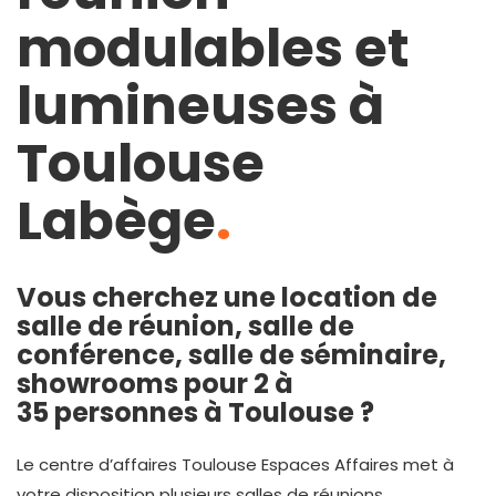
modulables et
lumineuses à
Toulouse
Labège
.
Vous cherchez une location de
salle de réunion, salle de
conférence, salle de séminaire,
showrooms pour 2 à
35 personnes à Toulouse ?
Le centre d’affaires Toulouse Espaces Affaires met à
votre disposition plusieurs salles de réunions