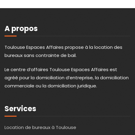
A propos
Toulouse Espaces Affaires propose à la location des
bureaux sans contrainte de bail.
Le centre d’affaires Toulouse Espaces Affaires est
agréé pour la domiciliation d’entreprise, la domiciliation
commerciale ou la domiciliation juridique.
Services
Location de bureaux à Toulouse