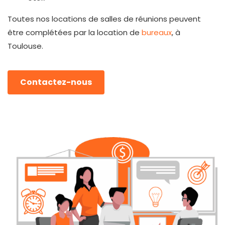
Toutes nos locations de salles de réunions peuvent
être complétées par la location de
bureaux
, à
Toulouse.
Contactez-nous