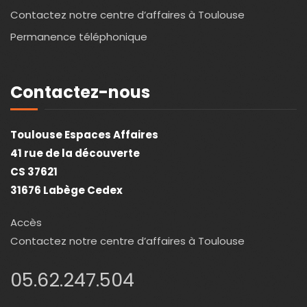
Contactez notre centre d’affaires à Toulouse
Permanence téléphonique
Contactez-nous
Toulouse Espaces Affaires
41 rue de la découverte
CS 37621
31676 Labège Cedex
Accès
Contactez notre centre d’affaires à Toulouse
05.62.247.504