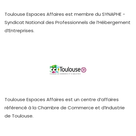
Toulouse Espaces Affaires est membre du SYNAPHE -
Syndicat National des Professionnels de l’Hébergement
d’Entreprises.
Toulouse Espaces Affaires est un centre d’affaires
référencé à la Chambre de Commerce et d’Industrie
de Toulouse.