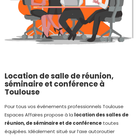
Location de salle de réunion,
séminaire et conférence à
Toulouse
Pour tous vos événements professionnels Toulouse
Espaces Affaires propose à la
location des salles de
réunion, de séminaire et de conférence
toutes
équipées. Idéalement situé sur l’axe autoroutier