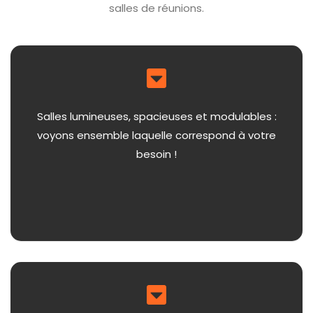
salles de réunions.
Salles lumineuses, spacieuses et modulables :
voyons ensemble laquelle correspond à votre
besoin !