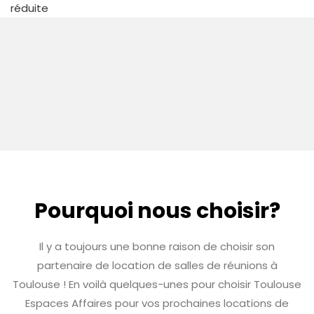
réduite
Pourquoi nous choisir?
Il y a toujours une bonne raison de choisir son
partenaire de location de salles de réunions à
Toulouse ! En voilà quelques-unes pour choisir Toulouse
Espaces Affaires pour vos prochaines locations de