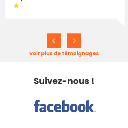
Voir plus de témoignages
Suivez-nous !