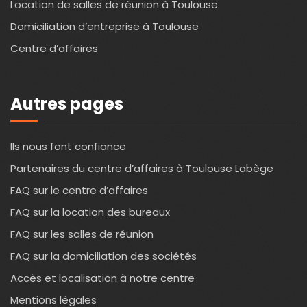
Location de salles de réunion à Toulouse
Domiciliation d’entreprise à Toulouse
Centre d’affaires
Autres pages
Ils nous font confiance
Partenaires du centre d’affaires à Toulouse Labège
FAQ sur le centre d’affaires
FAQ sur la location des bureaux
FAQ sur les salles de réunion
FAQ sur la domiciliation des sociétés
Accès et localisation à notre centre
Mentions légales