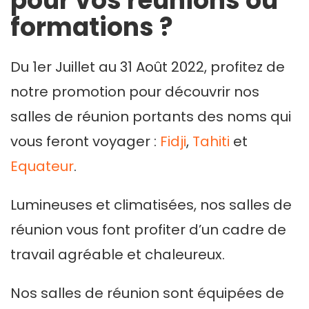
pour vos réunions ou
formations ?
Du 1er Juillet au 31 Août 2022, profitez de
notre promotion pour découvrir nos
salles de réunion portants des noms qui
vous feront voyager :
Fidji
,
Tahiti
et
Equateur
.
Lumineuses et climatisées, nos salles de
réunion vous font profiter d’un cadre de
travail agréable et chaleureux.
Nos salles de réunion sont équipées de