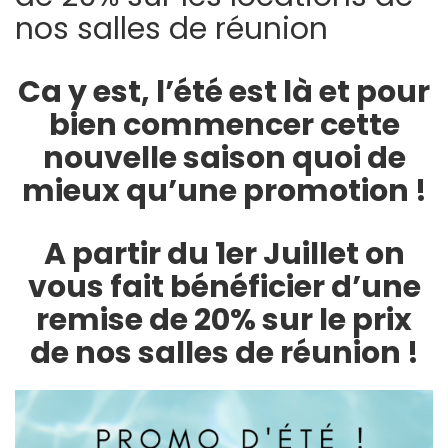
nos salles de réunion
Ca y est, l’été est là et pour
bien commencer cette
nouvelle saison quoi de
mieux qu’une promotion !
A partir du 1er Juillet on
vous fait bénéficier d’une
remise de 20% sur le prix
de nos salles de réunion !