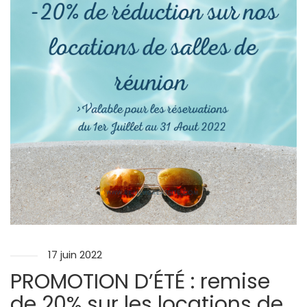
17 juin 2022
PROMOTION D’ÉTÉ : remise
de 20% sur les locations de