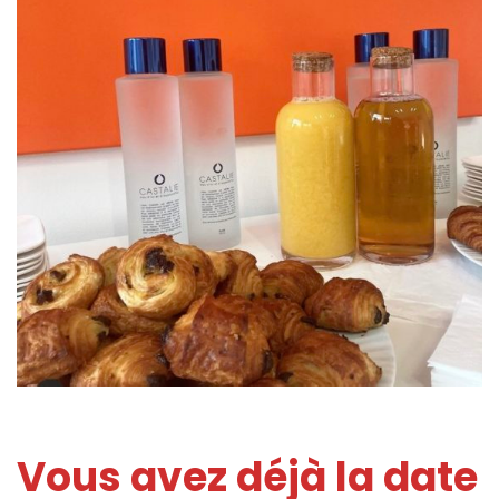
Vous avez déjà la date