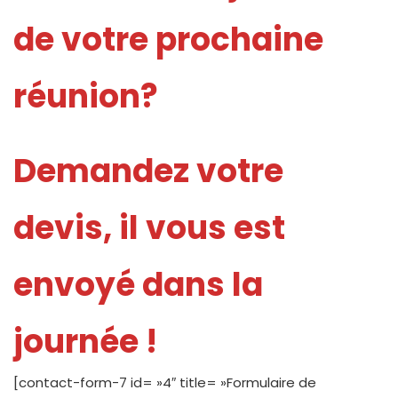
de votre prochaine
réunion?
Demandez votre
devis, il vous est
envoyé dans la
journée !
[contact-form-7 id= »4″ title= »Formulaire de