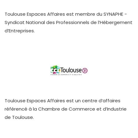
Toulouse Espaces Affaires est membre du SYNAPHE -
Syndicat National des Professionnels de l’Hébergement
d’Entreprises.
Toulouse Espaces Affaires est un centre d’affaires
référencé à la Chambre de Commerce et d’Industrie
de Toulouse.