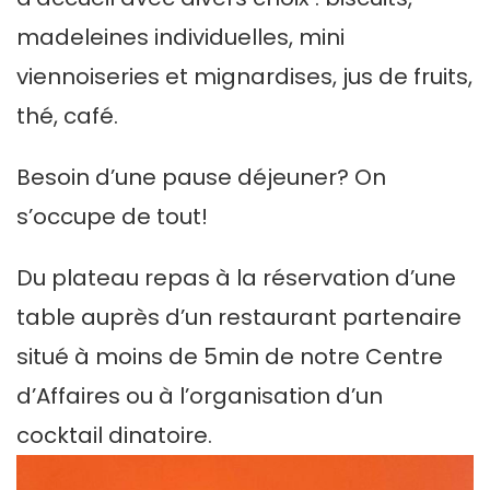
madeleines individuelles, mini
viennoiseries et mignardises, jus de fruits,
thé, café.
Besoin d’une pause déjeuner? On
s’occupe de tout!
Du plateau repas à la réservation d’une
table auprès d’un restaurant partenaire
situé à moins de 5min de notre Centre
d’Affaires ou à l’organisation d’un
cocktail dinatoire.