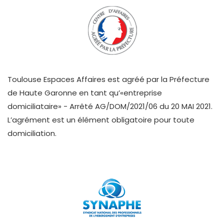
Toulouse Espaces Affaires est agréé par la Préfecture
de Haute Garonne en tant qu’«entreprise
domiciliataire» - Arrêté AG/DOM/2021/06 du 20 MAI 2021.
L’agrément est un élément obligatoire pour toute
domiciliation.