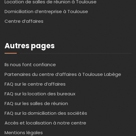
Location de salles de réunion à Toulouse
Domiciliation d’entreprise à Toulouse
Centre d’affaires
Autres pages
Ils nous font confiance
Partenaires du centre d’affaires à Toulouse Labège
FAQ sur le centre d’affaires
FAQ sur la location des bureaux
FAQ sur les salles de réunion
FAQ sur la domiciliation des sociétés
Accès et localisation à notre centre
Mentions légales