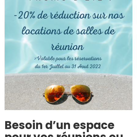
Besoin d’un espace