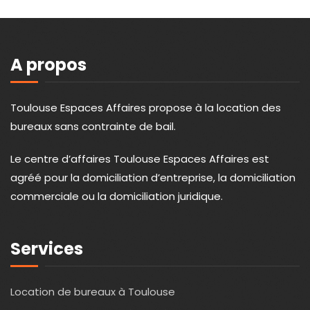
A propos
Toulouse Espaces Affaires propose à la location des
bureaux sans contrainte de bail.
Le centre d’affaires Toulouse Espaces Affaires est
agréé pour la domiciliation d’entreprise, la domiciliation
commerciale ou la domiciliation juridique.
Services
Location de bureaux à Toulouse