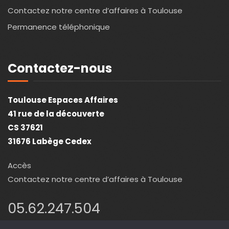
Contactez notre centre d’affaires à Toulouse
Permanence téléphonique
Contactez-nous
Toulouse Espaces Affaires
41 rue de la découverte
CS 37621
31676 Labège Cedex
Accès
Contactez notre centre d’affaires à Toulouse
05.62.247.504