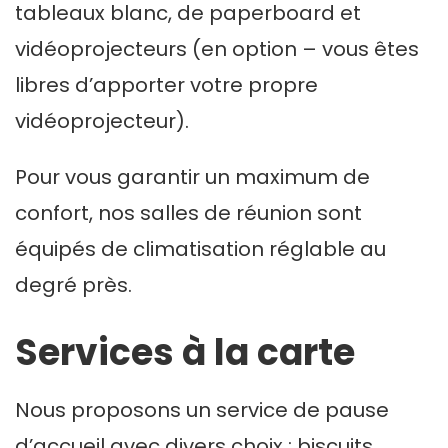
tableaux blanc, de paperboard et
vidéoprojecteurs (en option – vous êtes
libres d’apporter votre propre
vidéoprojecteur).
Pour vous garantir un maximum de
confort, nos salles de réunion sont
équipés de climatisation réglable au
degré près.
Services à la carte
Nous proposons un service de pause
d’accueil avec divers choix : biscuits,