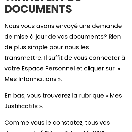
DOCUMENTS
Nous vous avons envoyé une demande
de mise à jour de vos documents? Rien
de plus simple pour nous les
transmettre. Il suffit de vous connecter à
votre Espace Personnel et cliquer sur »
Mes Informations ».
En bas, vous trouverez la rubrique « Mes
Justificatifs ».
Comme vous le constatez, tous vos