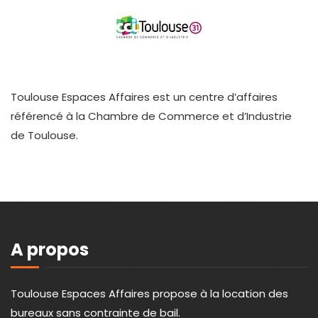
Toulouse Espaces Affaires est un centre d’affaires
référencé à la Chambre de Commerce et d’Industrie
de Toulouse.
A propos
Toulouse Espaces Affaires propose à la location des
bureaux sans contrainte de bail.