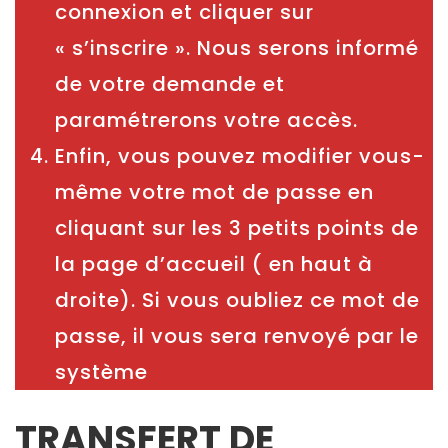
connexion et cliquer sur
« s’inscrire ». Nous serons informé
de votre demande et
paramétrerons votre accès.
Enfin, vous pouvez modifier vous-
même votre mot de passe en
cliquant sur les 3 petits points de
la page d’accueil ( en haut à
droite). Si vous oubliez ce mot de
passe, il vous sera renvoyé par le
système
TRANSFERT DE