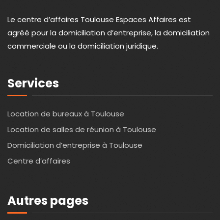
Le centre d’affaires Toulouse Espaces Affaires est
agréé pour la domiciliation d’entreprise, la domiciliation
commerciale ou la domiciliation juridique.
Services
Location de bureaux à Toulouse
Location de salles de réunion à Toulouse
Domiciliation d’entreprise à Toulouse
Centre d’affaires
Autres pages