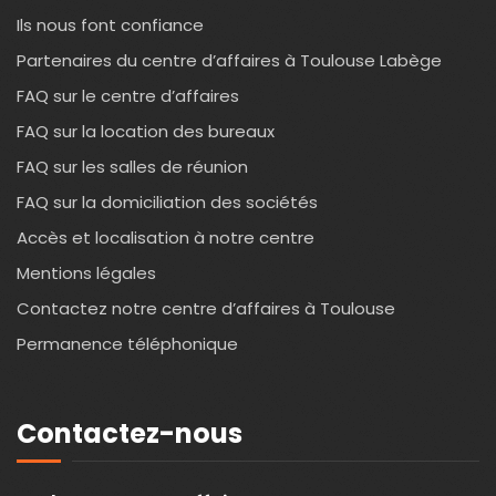
Ils nous font confiance
Partenaires du centre d’affaires à Toulouse Labège
FAQ sur le centre d’affaires
FAQ sur la location des bureaux
FAQ sur les salles de réunion
FAQ sur la domiciliation des sociétés
Accès et localisation à notre centre
Mentions légales
Contactez notre centre d’affaires à Toulouse
Permanence téléphonique
Contactez-nous