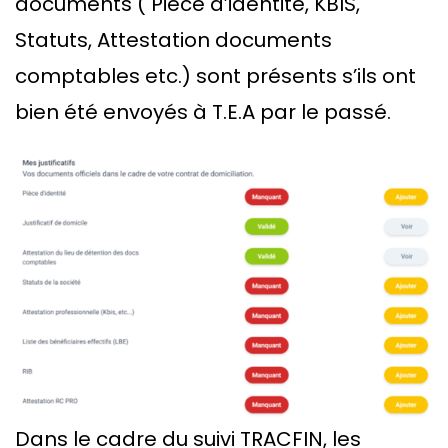
documents ( Pièce d’identité, KBIS,
Statuts, Attestation documents
comptables etc.) sont présents s’ils ont
bien été envoyés à T.E.A par le passé.
Dans le cadre du suivi TRACFIN, les