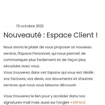
13 octobre 2022
Nouveauté : Espace Client !
Nous avons le plaisir de vous proposer un nouveau
service, l’Espace Personnel, qui nous permet de
communiquer plus facilement et de façon plus
sécurisée avec vous.
Vous trouverez dans cet Espace qui vous est dédié :
vos factures, vos devis, vos documents et d’autres
services que nous vous laissons découvrir.
Vous trouverez le lien pour y accéder dans nos
signatures mail mais aussi sur l’onglet «
ESPACE