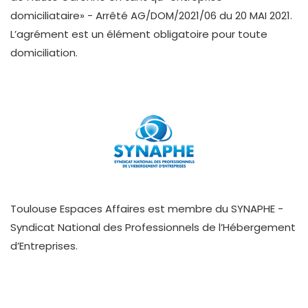
domiciliataire» - Arrêté AG/DOM/2021/06 du 20 MAI 2021.
L’agrément est un élément obligatoire pour toute
domiciliation.
Toulouse Espaces Affaires est membre du SYNAPHE -
Syndicat National des Professionnels de l’Hébergement
d’Entreprises.